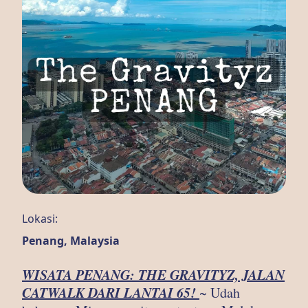
Lokasi:
Penang, Malaysia
WISATA PENANG: THE GRAVITYZ, JALAN
CATWALK DARI LANTAI 65!
~ Udah