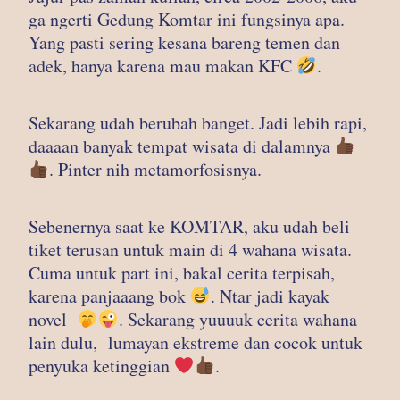
ga ngerti Gedung Komtar ini fungsinya apa.
Yang pasti sering kesana bareng temen dan
adek, hanya karena mau makan KFC
.
Sekarang udah berubah banget. Jadi lebih rapi,
daaaan banyak tempat wisata di dalamnya
. Pinter nih metamorfosisnya.
Sebenernya saat ke KOMTAR, aku udah beli
tiket terusan untuk main di 4 wahana wisata.
Cuma untuk part ini, bakal cerita terpisah,
karena panjaaang bok
. Ntar jadi kayak
novel
. Sekarang yuuuuk cerita wahana
lain dulu, lumayan ekstreme dan cocok untuk
penyuka ketinggian
.