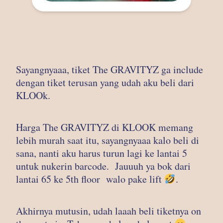
Sayangnyaaa, tiket The GRAVITYZ ga include
dengan tiket terusan yang udah aku beli dari
KLOOk.
Harga The GRAVITYZ di KLOOK memang
lebih murah saat itu, sayangnyaaa kalo beli di
sana, nanti aku harus turun lagi ke lantai 5
untuk nukerin barcode. Jauuuh ya bok dari
lantai 65 ke 5th floor walo pake lift
.
Akhirnya mutusin, udah laaah beli tiketnya on