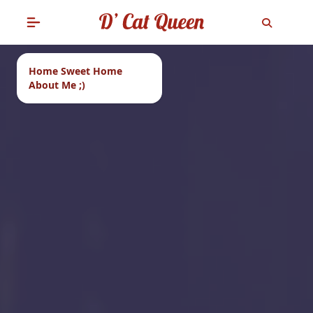
Home Sweet Home
About Me ;)