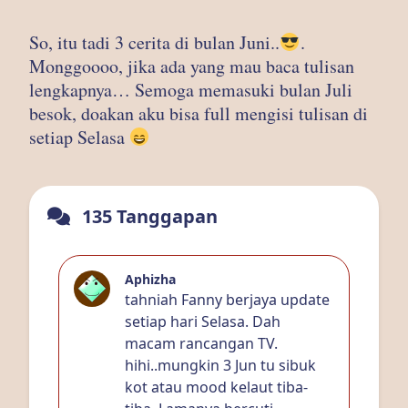
So, itu tadi 3 cerita di bulan Juni..
.
Monggoooo, jika ada yang mau baca tulisan
lengkapnya… Semoga memasuki bulan Juli
besok, doakan aku bisa full mengisi tulisan di
setiap Selasa
135 Tanggapan
Aphizha
tahniah Fanny berjaya update
setiap hari Selasa. Dah
macam rancangan TV.
hihi..mungkin 3 Jun tu sibuk
kot atau mood kelaut tiba-