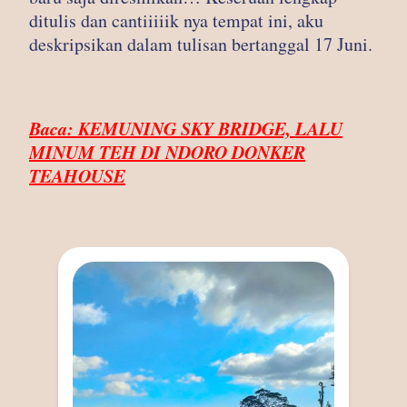
ditulis dan cantiiiiik nya tempat ini, aku
deskripsikan dalam tulisan bertanggal 17 Juni.
Baca: KEMUNING SKY BRIDGE, LALU
MINUM TEH DI NDORO DONKER
TEAHOUSE