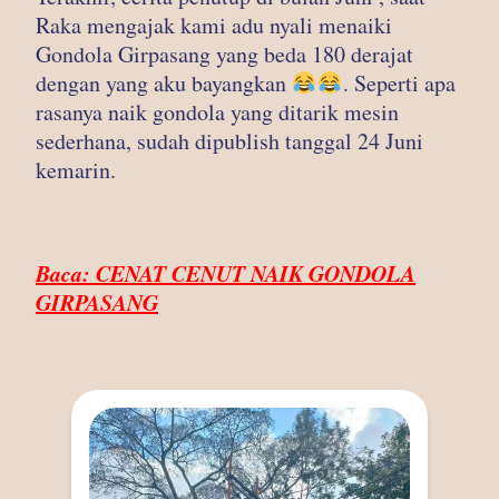
Raka mengajak kami adu nyali menaiki
Gondola Girpasang yang beda 180 derajat
dengan yang aku bayangkan
. Seperti apa
rasanya naik gondola yang ditarik mesin
sederhana, sudah dipublish tanggal 24 Juni
kemarin.
Baca: CENAT CENUT NAIK GONDOLA
GIRPASANG