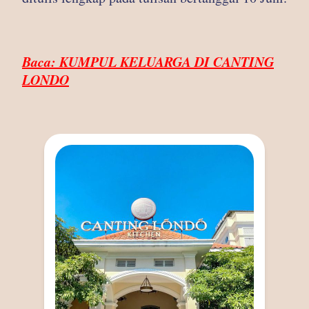
Baca: KUMPUL KELUARGA DI CANTING
LONDO