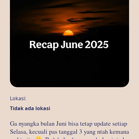
Lokasi:
Tidak ada lokasi
Ga nyangka bulan Juni bisa tetap update setiap
Selasa, kecuali pas tanggal 3 yang ntah kemana