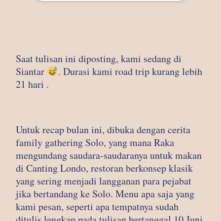
Saat tulisan ini diposting, kami sedang di
Siantar
. Durasi kami road trip kurang lebih
21 hari .
Untuk recap bulan ini, dibuka dengan cerita
family gathering Solo, yang mana Raka
mengundang saudara-saudaranya untuk makan
di Canting Londo, restoran berkonsep klasik
yang sering menjadi langganan para pejabat
jika bertandang ke Solo. Menu apa saja yang
kami pesan, seperti apa tempatnya sudah
ditulis lengkap pada tulisan bertanggal 10 Juni.