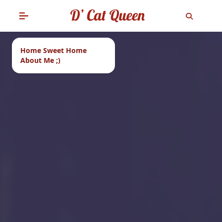
Home Sweet Home
About Me ;)