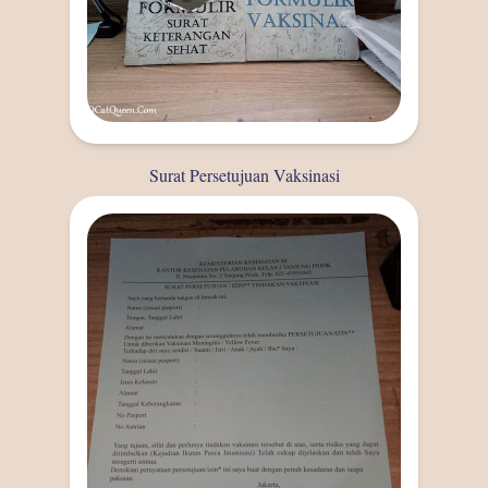
Surat Persetujuan Vaksinasi