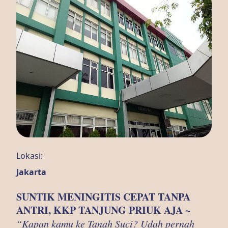
Lokasi:
Jakarta
SUNTIK MENINGITIS CEPAT TANPA
ANTRI, KKP TANJUNG PRIUK AJA ~
“Kapan kamu ke Tanah Suci? Udah pernah