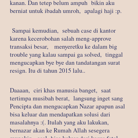
kanan. Dan tetep belum ampuh bikin aku
berniat untuk ibadah umroh, apalagi haji :p.
Sampai kemudian, sebuah case di kantor
karena kecerobohan salah meng-approve
transaksi besar, menyeretku ke dalam big
trouble yang kalau sampai ga solved, tinggal
mengucapkan bye bye dan tandatangan surat
resign. Itu di tahun 2015 lalu..
Daaaan, ciri khas manusia banget, saat
tertimpa musibah berat, langsung inget sang
Pencipta dan mengucapkan Nazar apapun asal
bisa keluar dan mendapatkan solusi dari
masalahnya :(. Itulah yang aku lakukan,
bernazar akan ke Rumah Allah sesegera