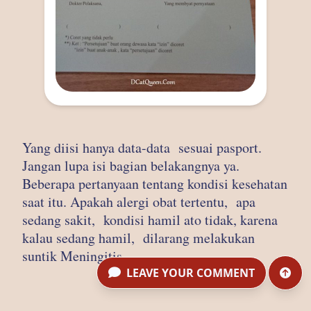
Yang diisi hanya data-data sesuai pasport.
Jangan lupa isi bagian belakangnya ya.
Beberapa pertanyaan tentang kondisi kesehatan
saat itu. Apakah alergi obat tertentu, apa
sedang sakit, kondisi hamil ato tidak, karena
kalau sedang hamil, dilarang melakukan
suntik Meningitis.
LEAVE YOUR COMMENT