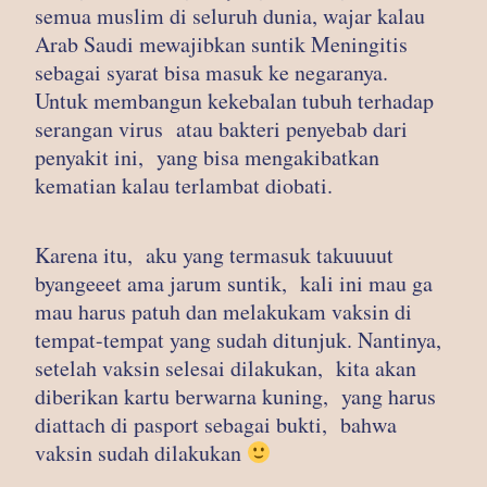
semua muslim di seluruh dunia, wajar kalau
Arab Saudi mewajibkan suntik Meningitis
sebagai syarat bisa masuk ke negaranya.
Untuk membangun kekebalan tubuh terhadap
serangan virus atau bakteri penyebab dari
penyakit ini, yang bisa mengakibatkan
kematian kalau terlambat diobati.
Karena itu, aku yang termasuk takuuuut
byangeeet ama jarum suntik, kali ini mau ga
mau harus patuh dan melakukam vaksin di
tempat-tempat yang sudah ditunjuk. Nantinya,
setelah vaksin selesai dilakukan, kita akan
diberikan kartu berwarna kuning, yang harus
diattach di pasport sebagai bukti, bahwa
vaksin sudah dilakukan