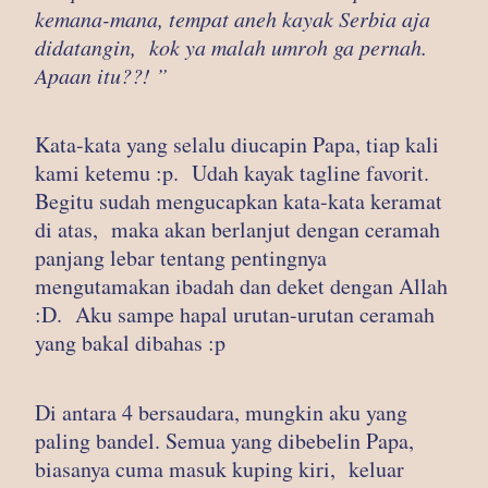
kemana-mana, tempat aneh kayak Serbia aja
didatangin, kok ya malah umroh ga pernah.
Apaan itu??! ”
Kata-kata yang selalu diucapin Papa, tiap kali
kami ketemu :p. Udah kayak tagline favorit.
Begitu sudah mengucapkan kata-kata keramat
di atas, maka akan berlanjut dengan ceramah
panjang lebar tentang pentingnya
mengutamakan ibadah dan deket dengan Allah
:D. Aku sampe hapal urutan-urutan ceramah
yang bakal dibahas :p
Di antara 4 bersaudara, mungkin aku yang
paling bandel. Semua yang dibebelin Papa,
biasanya cuma masuk kuping kiri, keluar