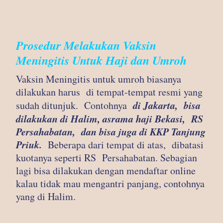
Prosedur Melakukan Vaksin
Meningitis Untuk Haji dan Umroh
Vaksin Meningitis untuk umroh biasanya
dilakukan harus di tempat-tempat resmi yang
di Jakarta, bisa
sudah ditunjuk. Contohnya
dilakukan di Halim, asrama haji Bekasi, RS
Persahabatan, dan bisa juga di KKP Tanjung
Priuk.
Beberapa dari tempat di atas, dibatasi
kuotanya seperti RS Persahabatan. Sebagian
lagi bisa dilakukan dengan mendaftar online
kalau tidak mau mengantri panjang, contohnya
yang di Halim.