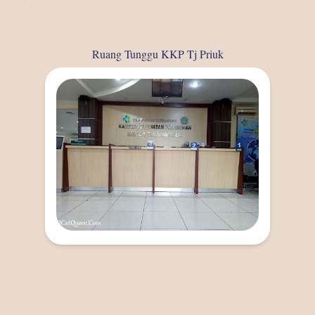
Ruang Tunggu KKP Tj Priuk