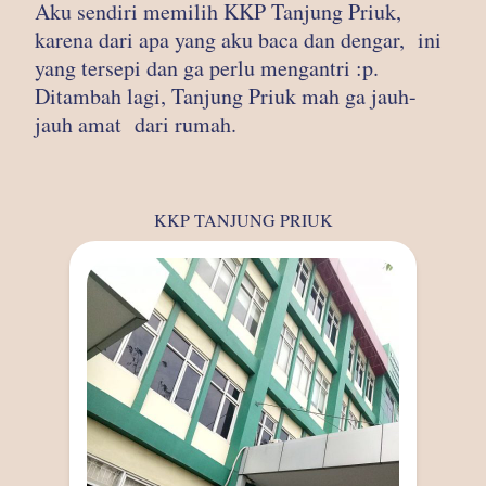
Aku sendiri memilih KKP Tanjung Priuk,
karena dari apa yang aku baca dan dengar, ini
yang tersepi dan ga perlu mengantri :p.
Ditambah lagi, Tanjung Priuk mah ga jauh-
jauh amat dari rumah.
KKP TANJUNG PRIUK