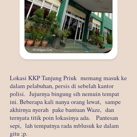
Lokasi KKP Tanjung Priuk memang masuk ke
dalam pelabuhan, persis di sebelah kantor
polisi. Jujurnya bingung sih nemuin tempat
ini. Beberapa kali nanya orang lewat, sampe
akhirnya nyerah pake bantuan Waze, dan
ternyata titik poin lokasinya ada. Pantesan
sepi, lah tempatnya rada mblusuk ke dalam
gitu ;p.