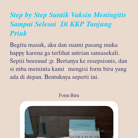
Step by Step Suntik Vaksin Meningitis
Sampai Selesai Di KKP Tanjung
Priuk
Begitu masuk, aku dan suami pasang muka
happy karena ga terlihat antrian samasekali.
Sepiii beeeuud ;p. Bertanya ke resepsionis, dan
si mba meminta kami mengisi form biru yang
ada di depan. Bentuknya seperti ini.
Form Biru