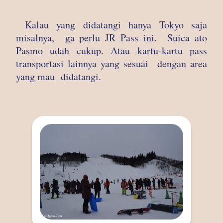
Kalau yang didatangi hanya Tokyo saja
misalnya, ga perlu JR Pass ini. Suica ato
Pasmo udah cukup. Atau kartu-kartu pass
transportasi lainnya yang sesuai dengan area
yang mau didatangi.