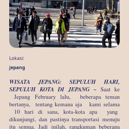
Lokasi:
jepang
WISATA JEPANG: SEPULUH HARI,
SEPULUH KOTA DI JEPANG ~
Saat ke
Jepang February lalu, beberapa teman
bertanya, tentang kemana aja kami selama
10 hari di sana, kota-kota apa yang
dikunjungi, dan pastinya transportasi menuju
itu semua. Jadi inilah, rangkuman beberapa