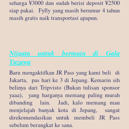
seharga ¥3000 dan sudah berisi deposit ¥2500
siap pakai. Fylly yang masih berumur 4 tahun
masih gratis naik transportasi apapun.
Niigata untuk bermain di Gala
Yuzawa
Baru mengaktifkan JR Pass yang kami beli di
Jakarta, pas hari ke 3 di Jepang. Kemarin sih
belinya dari Tripvisto (Bukan tulisan sponsor
yaaa), yang harganya memang paling murah
dibanding lain. Jadi, kalo memang mau
menjelajah banyak kota di Jepang, sangat
direkomendasikan untuk membeli JR Pass
sebelum berangkat ke sana.