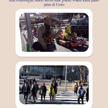
jalan di Ueno