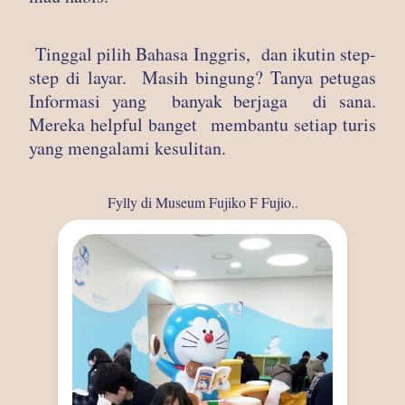
Tinggal pilih Bahasa Inggris, dan ikutin step-
step di layar. Masih bingung? Tanya petugas
Informasi yang banyak berjaga di sana.
Mereka helpful banget membantu setiap turis
yang mengalami kesulitan.
Fylly di Museum Fujiko F Fujio..