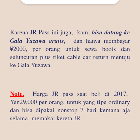
bisa datang ke
Karena JR Pass ini juga, kami
Gala Yuzawa gratis,
dan hanya membayar
¥2000, per orang untuk sewa boots dan
seluncuran plus tiket cable car return menuju
ke Gala Yuzawa.
Note.
Harga JR pass saat beli di 2017,
Yen29,000 per orang, untuk yang tipe ordinary
dan bisa dipakai nonstop 7 hari kemana aja
selama memakai kereta JR.