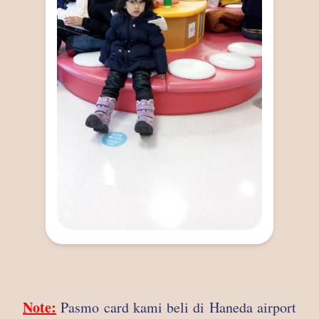
Note:
Pasmo card kami beli di Haneda airport