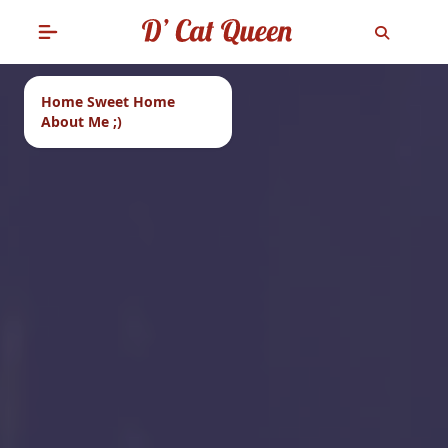
Home Sweet Home
About Me ;)