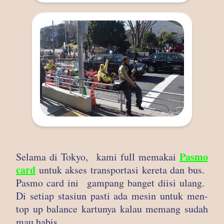
Pasmo
Selama di Tokyo, kami full memakai
card
untuk akses transportasi kereta dan bus.
Pasmo card ini gampang banget diisi ulang.
Di setiap stasiun pasti ada mesin untuk men-
top up balance kartunya kalau memang sudah
mau habis.