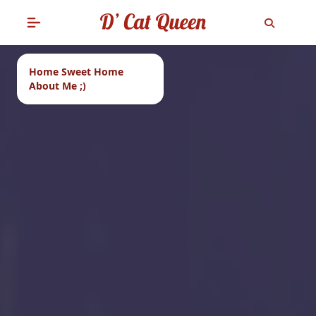
Home Sweet Home
About Me ;)