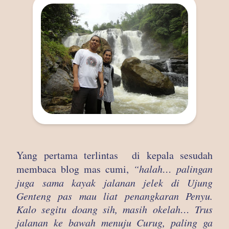
Yang pertama terlintas di kepala sesudah
membaca blog mas cumi,
“halah… palingan
juga sama kayak jalanan jelek di Ujung
Genteng pas mau liat penangkaran Penyu.
Kalo segitu doang sih, masih okelah… Trus
jalanan ke bawah menuju Curug, paling ga