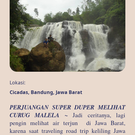
Lokasi:
Cicadas, Bandung, Jawa Barat
PERJUANGAN SUPER DUPER MELIHAT
CURUG MALELA ~
Jadi ceritanya, lagi
pengin melihat air terjun di Jawa Barat,
karena saat traveling road trip keliling Jawa