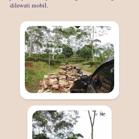
dilewati mobil.