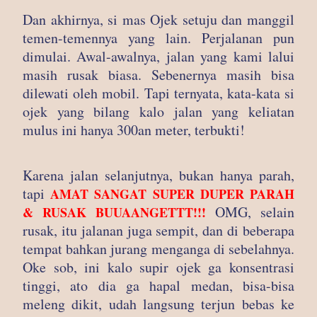
Dan akhirnya, si mas Ojek setuju dan manggil
temen-temennya yang lain. Perjalanan pun
dimulai. Awal-awalnya, jalan yang kami lalui
masih rusak biasa. Sebenernya masih bisa
dilewati oleh mobil. Tapi ternyata, kata-kata si
ojek yang bilang kalo jalan yang keliatan
mulus ini hanya 300an meter, terbukti!
Karena jalan selanjutnya, bukan hanya parah,
tapi
AMAT SANGAT SUPER DUPER PARAH
OMG, selain
& RUSAK BUUAANGETTT!!!
rusak, itu jalanan juga sempit, dan di beberapa
tempat bahkan jurang menganga di sebelahnya.
Oke sob, ini kalo supir ojek ga konsentrasi
tinggi, ato dia ga hapal medan, bisa-bisa
meleng dikit, udah langsung terjun bebas ke