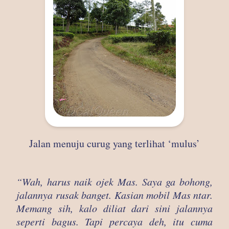
Jalan menuju curug yang terlihat ‘mulus’
“Wah, harus naik ojek Mas. Saya ga bohong,
jalannya rusak banget. Kasian mobil Mas ntar.
Memang sih, kalo diliat dari sini jalannya
seperti bagus. Tapi percaya deh, itu cuma