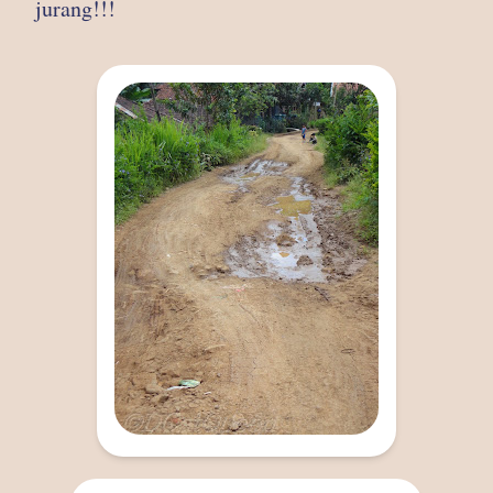
jurang!!!