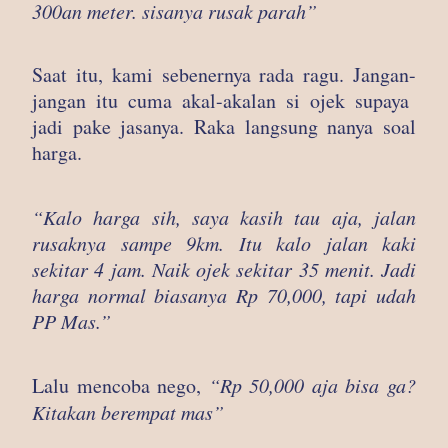
300an meter. sisanya rusak parah”
Saat itu, kami sebenernya rada ragu. Jangan-
jangan itu cuma akal-akalan si ojek supaya
jadi pake jasanya. Raka langsung nanya soal
harga.
“Kalo harga sih, saya kasih tau aja, jalan
rusaknya sampe 9km. Itu kalo jalan kaki
sekitar 4 jam. Naik ojek sekitar 35 menit. Jadi
harga normal biasanya Rp 70,000, tapi udah
PP Mas.”
Lalu mencoba nego,
“Rp 50,000 aja bisa ga?
Kitakan berempat mas”