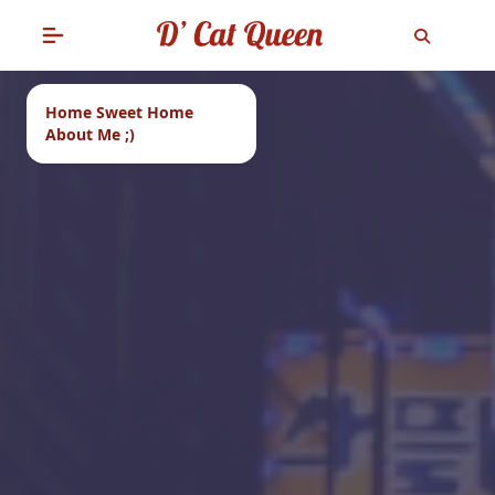
Home Sweet Home
About Me ;)