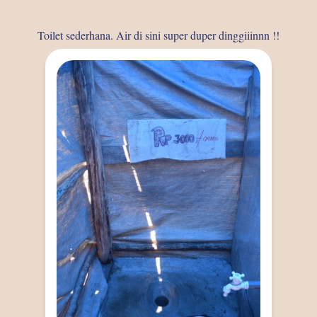
Toilet sederhana. Air di sini super duper dinggiiinnn !!