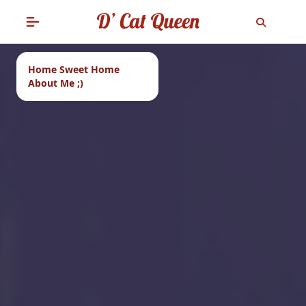
Home Sweet Home
About Me ;)