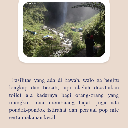
Fasilitas yang ada di bawah, walo ga begitu
lengkap dan bersih, tapi okelah disediakan
toilet ala kadarnya bagi orang-orang yang
mungkin mau membuang hajat, juga ada
pondok-pondok istirahat dan penjual pop mie
serta makanan kecil.