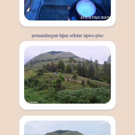
pemandangan hijau sekitar sipiso-piso