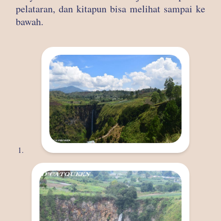
pelataran, dan kitapun bisa melihat sampai ke
bawah.