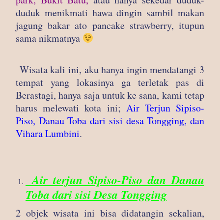
duduk menikmati hawa dingin sambil makan
jagung bakar ato pancake strawberry, itupun
sama nikmatnya
Wisata kali ini, aku hanya ingin mendatangi 3
tempat yang lokasinya ga terletak pas di
Berastagi, hanya saja untuk ke sana, kami tetap
harus melewati kota ini;
Air Terjun Sipiso-
Piso, Danau Toba dari sisi desa Tongging, dan
Vihara Lumbini
.
Air terjun Sipiso-Piso dan Danau
Toba dari sisi Desa Tongging
2 objek wisata ini bisa didatangin sekalian,