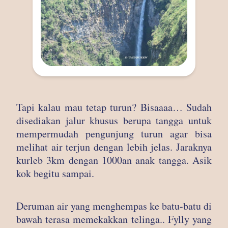
Tapi kalau mau tetap turun? Bisaaaa… Sudah
disediakan jalur khusus berupa tangga untuk
mempermudah pengunjung turun agar bisa
melihat air terjun dengan lebih jelas. Jaraknya
kurleb 3km dengan 1000an anak tangga. Asik
kok begitu sampai.
Deruman air yang menghempas ke batu-batu di
bawah terasa memekakkan telinga.. Fylly yang