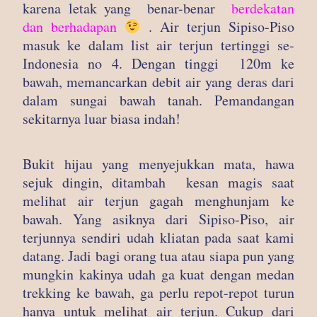
karena letak yang benar-benar
berdekatan
dan berhadapan
. Air terjun Sipiso-Piso
masuk ke dalam list air terjun tertinggi se-
Indonesia no 4. Dengan tinggi 120m ke
bawah, memancarkan debit air yang deras dari
dalam sungai bawah tanah. Pemandangan
sekitarnya luar biasa indah!
Bukit hijau yang menyejukkan mata, hawa
sejuk dingin, ditambah kesan magis saat
melihat air terjun gagah menghunjam ke
bawah. Yang asiknya dari Sipiso-Piso, air
terjunnya sendiri udah kliatan pada saat kami
datang. Jadi bagi orang tua atau siapa pun yang
mungkin kakinya udah ga kuat dengan medan
trekking ke bawah, ga perlu repot-repot turun
hanya untuk melihat air terjun. Cukup dari