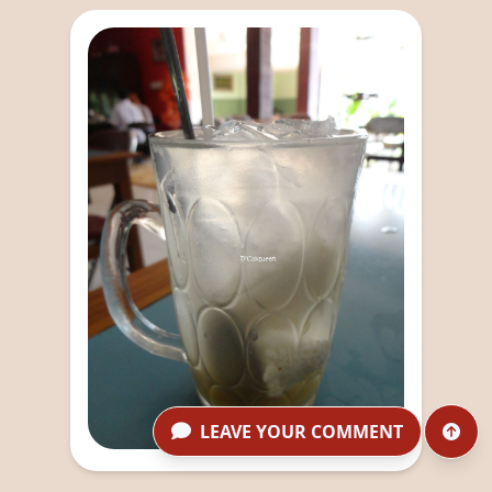
LEAVE YOUR COMMENT