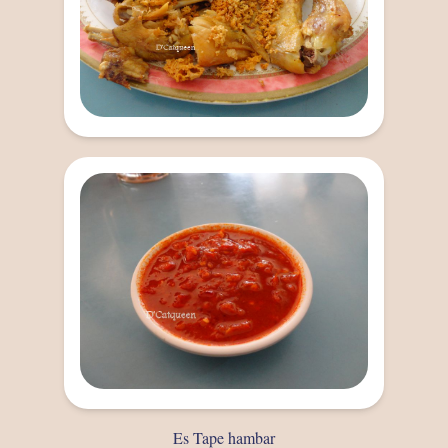
Es Tape hambar