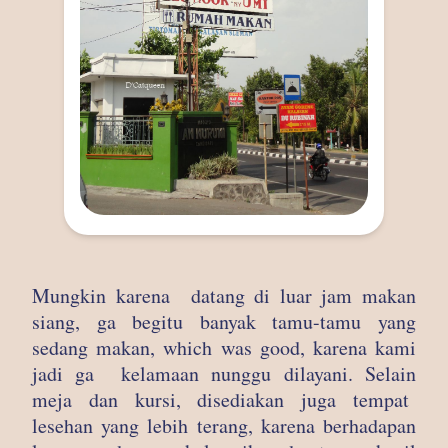
Mungkin karena datang di luar jam makan
siang, ga begitu banyak tamu-tamu yang
sedang makan, which was good, karena kami
jadi ga kelamaan nunggu dilayani. Selain
meja dan kursi, disediakan juga tempat
lesehan yang lebih terang, karena berhadapan