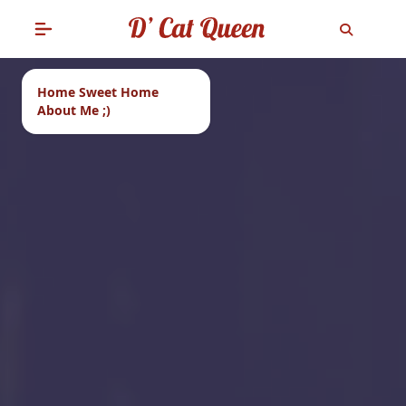
Home Sweet Home
About Me ;)