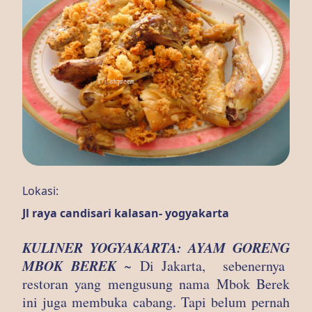
Lokasi:
Jl raya candisari kalasan- yogyakarta
KULINER YOGYAKARTA: AYAM GORENG
MBOK BEREK
~ Di Jakarta, sebenernya
restoran yang mengusung nama Mbok Berek
ini juga membuka cabang. Tapi belum pernah