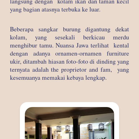
langsung dengan kolam ikan dan taman kecil
yang bagian atasnya terbuka ke luar.
Beberapa sangkar burung digantung dekat
kolam, yang sesekali berkicau merdu
menghibur tamu. Nuansa Jawa terlihat kental
dengan adanya ornamen-ornamen furniture
ukir, ditambah hiasan foto-foto di dinding yang
ternyata adalah the proprietor and fam, yang
kesemuanya memakai kebaya lengkap.