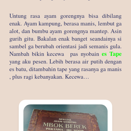
Untung rasa ayam gorengnya bisa dibilang
enak. Ayam kampung, berasa manis, lembut ga
alot, dan bumbu ayam gorengnya mantep. Asin
gurih gitu. Bakalan enak banget seandainya si
sambel ga berubah orientasi jadi semanis gula.
es Tape
Nambah bikin kecewa pas nyobain
yang aku pesen. Lebih berasa air putih dengan
es batu, ditambahin tape yang rasanya ga manis
, plus ragi kebanyakan. Kecewa…