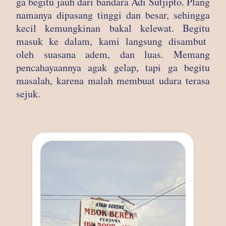
ga begitu jauh dari bandara Adi Sutjipto. Plang
namanya dipasang tinggi dan besar, sehingga
kecil kemungkinan bakal kelewat. Begitu
masuk ke dalam, kami langsung disambut
oleh suasana adem, dan luas. Memang
pencahayaannya agak gelap, tapi ga begitu
masalah, karena malah membuat udara terasa
sejuk.