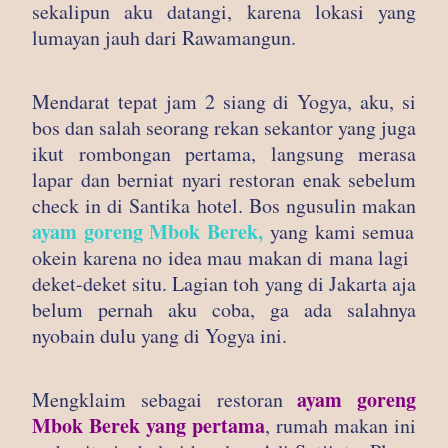
sekalipun aku datangi, karena lokasi yang
lumayan jauh dari Rawamangun.
Mendarat tepat jam 2 siang di Yogya, aku, si
bos dan salah seorang rekan sekantor yang juga
ikut rombongan pertama, langsung merasa
lapar dan berniat nyari restoran enak sebelum
check in di Santika hotel. Bos ngusulin makan
ayam goreng Mbok Berek,
yang kami semua
okein karena no idea mau makan di mana lagi
deket-deket situ. Lagian toh yang di Jakarta aja
belum pernah aku coba, ga ada salahnya
nyobain dulu yang di Yogya ini.
ayam goreng
Mengklaim sebagai restoran
Mbok Berek yang pertama
, rumah makan ini