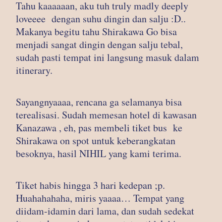
Tahu kaaaaaan, aku tuh truly madly deeply
loveeee dengan suhu dingin dan salju :D..
Makanya begitu tahu Shirakawa Go bisa
menjadi sangat dingin dengan salju tebal,
sudah pasti tempat ini langsung masuk dalam
itinerary.
Sayangnyaaaa, rencana ga selamanya bisa
terealisasi. Sudah memesan hotel di kawasan
Kanazawa , eh, pas membeli tiket bus ke
Shirakawa on spot untuk keberangkatan
besoknya, hasil NIHIL yang kami terima.
Tiket habis hingga 3 hari kedepan ;p.
Huahahahaha, miris yaaaa… Tempat yang
diidam-idamin dari lama, dan sudah sedekat