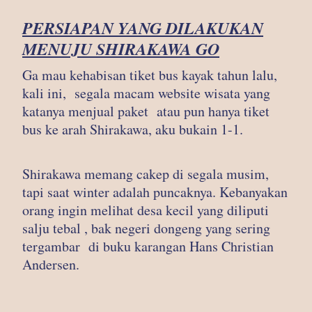
PERSIAPAN YANG DILAKUKAN
MENUJU SHIRAKAWA GO
Ga mau kehabisan tiket bus kayak tahun lalu,
kali ini, segala macam website wisata yang
katanya menjual paket atau pun hanya tiket
bus ke arah Shirakawa, aku bukain 1-1.
Shirakawa memang cakep di segala musim,
tapi saat winter adalah puncaknya. Kebanyakan
orang ingin melihat desa kecil yang diliputi
salju tebal , bak negeri dongeng yang sering
tergambar di buku karangan Hans Christian
Andersen.