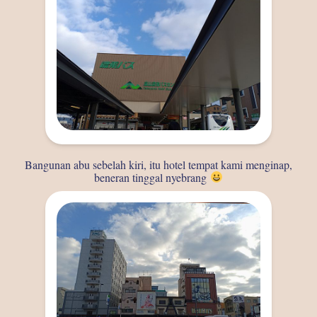
Bangunan abu sebelah kiri, itu hotel tempat kami menginap,
beneran tinggal nyebrang