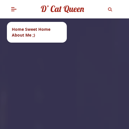
Home Sweet Home
About Me ;)