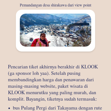
Pemandangan desa shirakawa dari view point
Pencarian tiket akhirnya berakhir di KLOOK
(ga sponsor loh yaa). Setelah pusing
membandingkan harga dan penawaran dari
masing-masing website, paket wisata di
KLOOK menurutku yang paling murah, dan
komplit. Bayangin, tiketnya sudah termasuk:
bus Pulang Pergi dari Takayama dengan rute