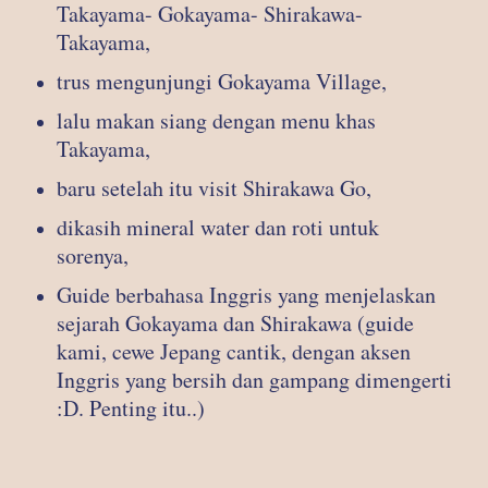
Takayama- Gokayama- Shirakawa-
Takayama,
trus mengunjungi Gokayama Village,
lalu makan siang dengan menu khas
Takayama,
baru setelah itu visit Shirakawa Go,
dikasih mineral water dan roti untuk
sorenya,
Guide berbahasa Inggris yang menjelaskan
sejarah Gokayama dan Shirakawa (guide
kami, cewe Jepang cantik, dengan aksen
Inggris yang bersih dan gampang dimengerti
:D. Penting itu..)