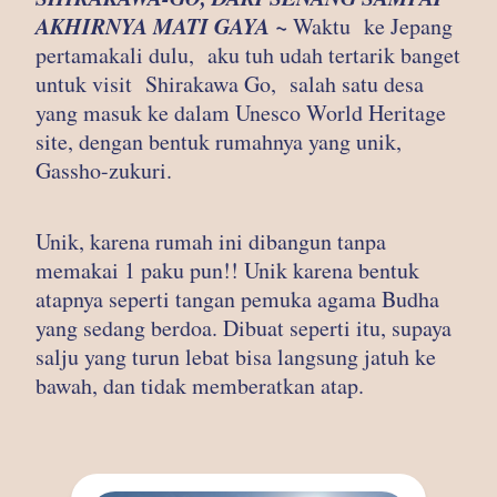
AKHIRNYA MATI GAYA ~
Waktu ke Jepang
pertamakali dulu, aku tuh udah tertarik banget
untuk visit Shirakawa Go, salah satu desa
yang masuk ke dalam Unesco World Heritage
site, dengan bentuk rumahnya yang unik,
Gassho-zukuri.
Unik, karena rumah ini dibangun tanpa
memakai 1 paku pun!! Unik karena bentuk
atapnya seperti tangan pemuka agama Budha
yang sedang berdoa. Dibuat seperti itu, supaya
salju yang turun lebat bisa langsung jatuh ke
bawah, dan tidak memberatkan atap.