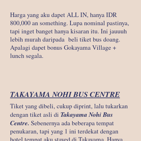
Harga yang aku dapet ALL IN, hanya IDR
800,000 an something. Lupa nominal pastinya,
tapi inget banget hanya kisaran itu. Ini jauuuh
lebih murah daripada beli tiket bus doang.
Apalagi dapet bonus Gokayama Village +
lunch segala.
TAKAYAMA NOHI BUS CENTRE
Tiket yang dibeli, cukup diprint, lalu tukarkan
Takayama Nohi Bus
dengan tiket asli di
Centre.
Sebenernya ada beberapa tempat
penukaran, tapi yang 1 ini terdekat dengan
hotel tempat aku stayed di Takayama. Hanya