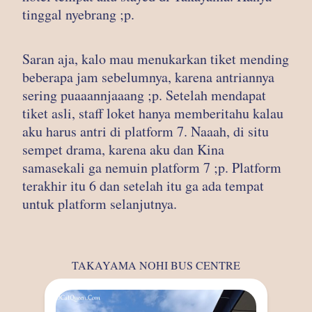
tinggal nyebrang ;p.
Saran aja, kalo mau menukarkan tiket mending
beberapa jam sebelumnya, karena antriannya
sering puaaannjaaang ;p. Setelah mendapat
tiket asli, staff loket hanya memberitahu kalau
aku harus antri di platform 7. Naaah, di situ
sempet drama, karena aku dan Kina
samasekali ga nemuin platform 7 ;p. Platform
terakhir itu 6 dan setelah itu ga ada tempat
untuk platform selanjutnya.
TAKAYAMA NOHI BUS CENTRE