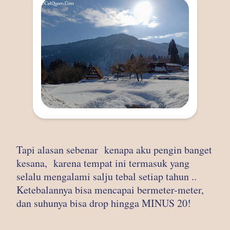
Tapi alasan sebenar kenapa aku pengin banget
kesana, karena tempat ini termasuk yang
selalu mengalami salju tebal setiap tahun ..
Ketebalannya bisa mencapai bermeter-meter,
dan suhunya bisa drop hingga MINUS 20!