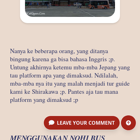
Nanya ke beberapa orang, yang ditanya
bingung karena ga bisa bahasa Inggris ;p.
Untung akhirnya ketemu mba-mba Jepang yang
tau platform apa yang dimaksud. Ndilalah,
mba-mba nya itu yang malah menjadi tur guide
kami ke Shirakawa ;p. Pantes aja tau mana
platform yang dimaksud ;p
LEAVE YOUR COMMENT
MENGGUNAKAN NOHI BUS