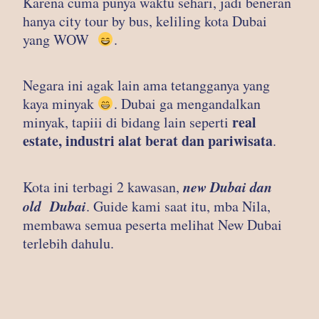
Karena cuma punya waktu sehari, jadi beneran
hanya city tour by bus, keliling kota Dubai
yang WOW
.
Negara ini agak lain ama tetangganya yang
kaya minyak
. Dubai ga mengandalkan
real
minyak, tapiii di bidang lain seperti
estate, industri alat berat dan pariwisata
.
new Dubai dan
Kota ini terbagi 2 kawasan,
old Dubai
. Guide kami saat itu, mba Nila,
membawa semua peserta melihat New Dubai
terlebih dahulu.