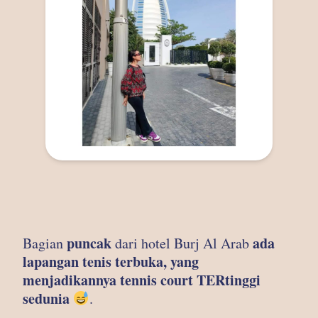
puncak
ada
Bagian
dari hotel Burj Al Arab
lapangan tenis terbuka, yang
menjadikannya tennis court TERtinggi
sedunia
.