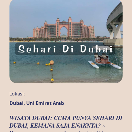
Lokasi:
Dubai, Uni Emirat Arab
WISATA DUBAI: CUMA PUNYA SEHARI DI
DUBAI, KEMANA SAJA ENAKNYA?
~