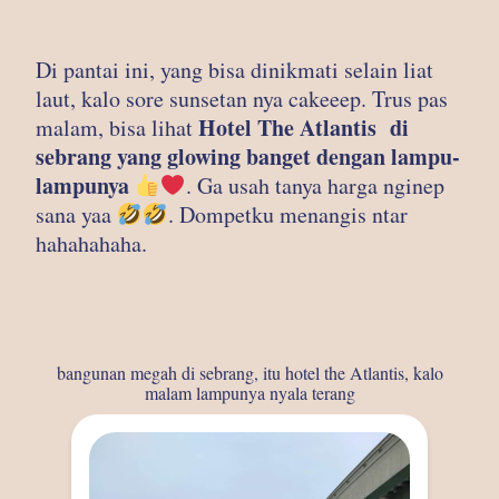
Di pantai ini, yang bisa dinikmati selain liat
laut, kalo sore sunsetan nya cakeeep. Trus pas
Hotel The Atlantis di
malam, bisa lihat
sebrang yang glowing banget dengan lampu-
lampunya
. Ga usah tanya harga nginep
sana yaa
. Dompetku menangis ntar
hahahahaha.
bangunan megah di sebrang, itu hotel the Atlantis, kalo
malam lampunya nyala terang