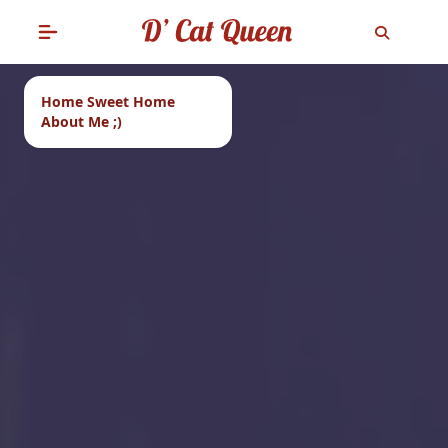
Home Sweet Home
About Me ;)