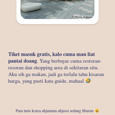
Tiket masuk gratis, kalo cuma mau liat
pantai doang
. Yang berbayar cuma restoran-
resoran dan shopping area di sekitaran situ.
Aku sih ga makan, jadi ga terlalu tahu kisaran
harga, yang pasti kata guide, mahaal
Para turis korea ahjumma ahjussi sedang liburan