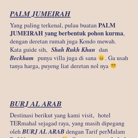
PALM JUMEIRAH
PALM
Yang paling terkenal, pulau buatan
JUMEIRAH yang berbentuk pohon kurma
,
dengan deretan rumah juga Kondo mewah.
Shah Rukh Khan
Kata guide sih,
dan
Beckham
punya villa juga di sana
. Ga usah
tanya harga, puyeng liat deretan nol nya
BURJ AL ARAB
Destinasi berikut yang kami visit, hotel
TERmahal sejagad raya, yang masih dipegang
BURJ AL ARAB
oleh
dengan Tarif perMalam