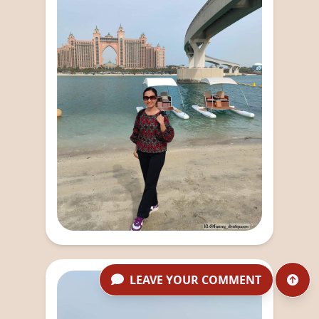
LEAVE YOUR COMMENT