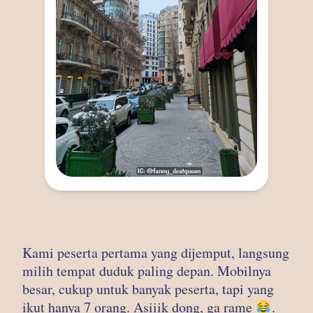
Kami peserta pertama yang dijemput, langsung
milih tempat duduk paling depan. Mobilnya
besar, cukup untuk banyak peserta, tapi yang
ikut hanya 7 orang. Asiiik dong, ga rame
.