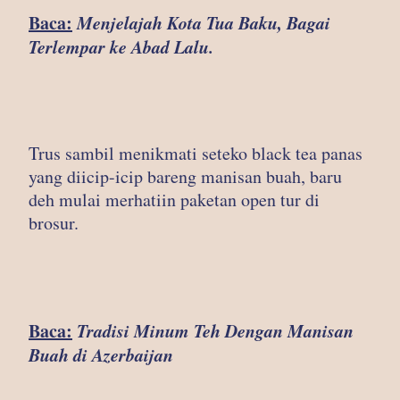
Baca:
Menjelajah Kota Tua Baku, Bagai
Terlempar ke Abad Lalu.
Trus sambil menikmati seteko black tea panas
yang diicip-icip bareng manisan buah, baru
deh mulai merhatiin paketan open tur di
brosur.
Baca:
Tradisi Minum Teh Dengan Manisan
Buah di Azerbaijan