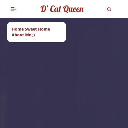
Home Sweet Home
About Me ;)