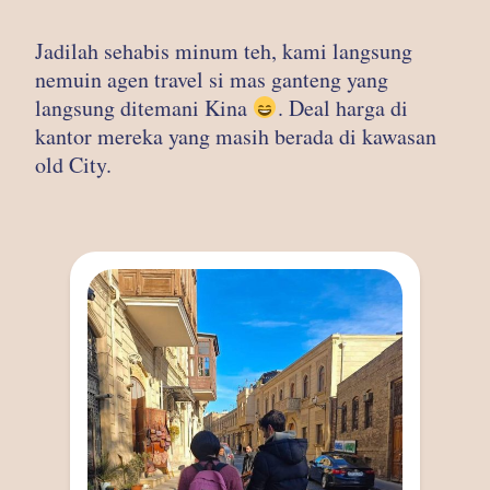
Jadilah sehabis minum teh, kami langsung
nemuin agen travel si mas ganteng yang
langsung ditemani Kina
. Deal harga di
kantor mereka yang masih berada di kawasan
old City.