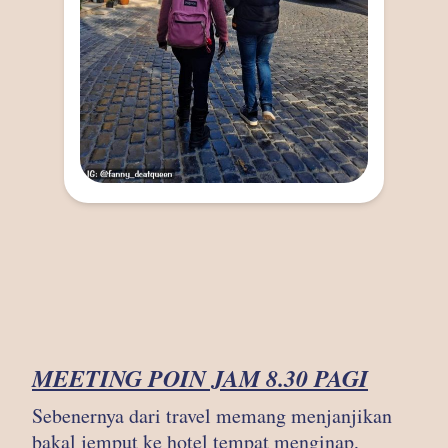
MEETING POIN JAM 8.30 PAGI
Sebenernya dari travel memang menjanjikan
bakal jemput ke hotel tempat menginap,