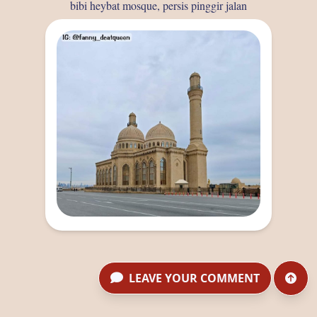
bibi heybat mosque, persis pinggir jalan
LEAVE YOUR COMMENT