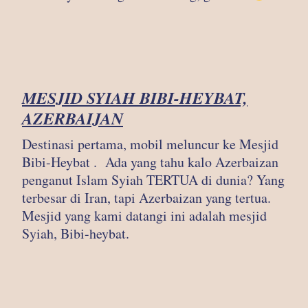
MESJID SYIAH BIBI-HEYBAT,
AZERBAIJAN
Destinasi pertama, mobil meluncur ke Mesjid
Bibi-Heybat . Ada yang tahu kalo Azerbaizan
penganut Islam Syiah TERTUA di dunia? Yang
terbesar di Iran, tapi Azerbaizan yang tertua.
Mesjid yang kami datangi ini adalah mesjid
Syiah, Bibi-heybat.