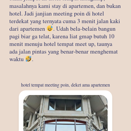
masalahnya kami stay di apartemen, dan bukan
hotel. Jadi janjian meeting poin di hotel
terdekat yang ternyata cuma 3 menit jalan kaki
dari apartemen
. Udah bela-belain bangun
pagi biar ga telat, karena liat gmap butuh 10
menit menuju hotel tempat meet up, taunya
ada jalan pintas yang benar-benar menghemat
waktu
.
hotel tempat meeting poin, deket ama apartemen