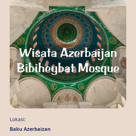
Lokasi:
Baku Azerbaizan