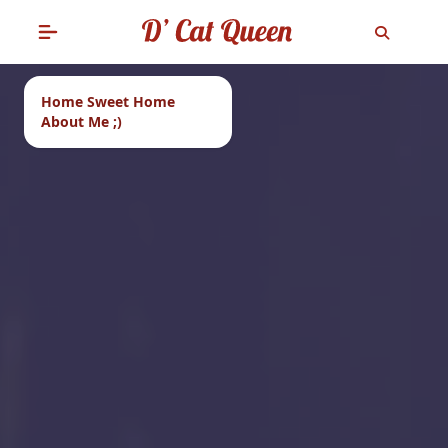
Home Sweet Home
About Me ;)