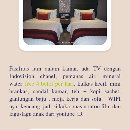
Fasilitas lain dalam kamar, ada TV dengan
Indovision chanel, pemanas air, mineral
water
free 4 botol per hari
, kulkas kecil, mini
brankas, sandal kamar, teh + kopi sachet,
gantungan baju , meja kerja dan sofa. WIFI
nya kencang, jadi si kaka puas nonton film dan
lagu-lagu anak dari youtube :D.