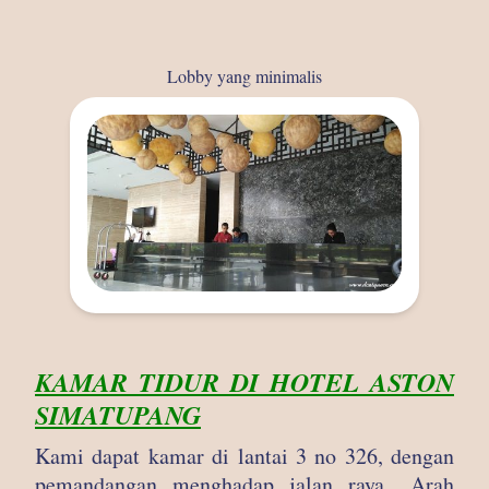
Lobby yang minimalis
KAMAR TIDUR DI HOTEL ASTON
SIMATUPANG
Kami dapat kamar di lantai 3 no 326, dengan
pemandangan menghadap jalan raya.. Arah