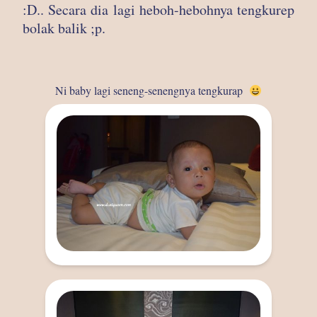
:D.. Secara dia lagi heboh-hebohnya tengkurep
bolak balik ;p.
Ni baby lagi seneng-senengnya tengkurap