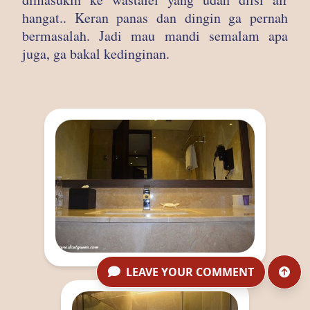
hangat.. Keran panas dan dingin ga pernah
bermasalah. Jadi mau mandi semalam apa
juga, ga bakal kedinginan.
LEAVE YOUR COMMENT