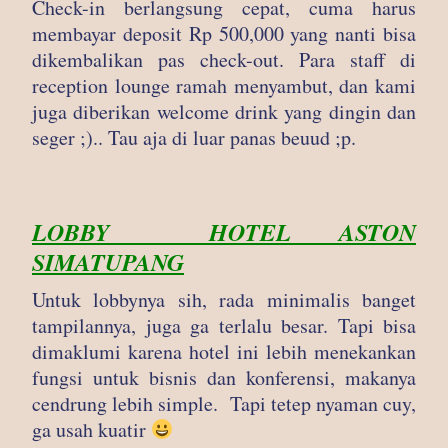
Check-in berlangsung cepat, cuma harus
membayar deposit Rp 500,000 yang nanti bisa
dikembalikan pas check-out. Para staff di
reception lounge ramah menyambut, dan kami
juga diberikan welcome drink yang dingin dan
seger ;).. Tau aja di luar panas beuud ;p.
LOBBY HOTEL ASTON
SIMATUPANG
Untuk lobbynya sih, rada minimalis banget
tampilannya, juga ga terlalu besar. Tapi bisa
dimaklumi karena hotel ini lebih menekankan
fungsi untuk bisnis dan konferensi, makanya
cendrung lebih simple. Tapi tetep nyaman cuy,
ga usah kuatir