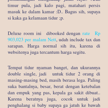
timur pula, jadi kalo pagi, matahari persis
masuk ke dalam kamar :D.. Bagus sih, supaya
si kaka ga kelamaan tidur ;p.
Deluxe room ini dibooked dengan
rate Rp
903,023 per malam Nett
, udah include tax dan
sarapan. Harga normal sih itu, karena di
websitenya juga tercantum harga segitu.
Tempat tidur nyaman banget, dan ukurannya
double single, jadi untuk tidur 2 orang di
masing-masing bed, masih berasa lega. Paling
suka bantalnya, besar, berat dengan ketebalan
dan empuk yang pas, kepala ga sakit dibuat..
Karena beratnya juga, cocok untuk jadi
penghalang si baby supaya ga jatuh ke bawah