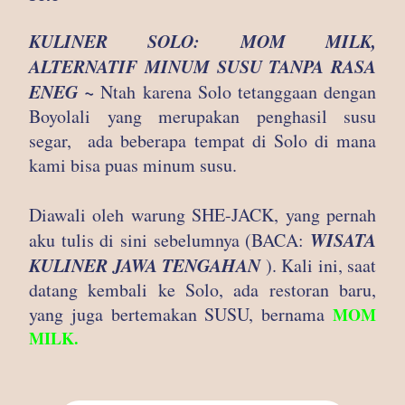
KULINER SOLO: MOM MILK,
ALTERNATIF MINUM SUSU TANPA RASA
ENEG ~
Ntah karena Solo tetanggaan dengan
Boyolali yang merupakan penghasil susu
segar,
ada beberapa tempat di Solo di mana
kami bisa puas minum susu.
Diawali oleh warung SHE-JACK, yang pernah
WISATA
aku tulis di sini sebelumnya (BACA:
KULINER JAWA TENGAHAN
). Kali ini, saat
datang kembali ke Solo, ada restoran baru,
yang juga bertemakan SUSU, bernama
MOM
MILK.