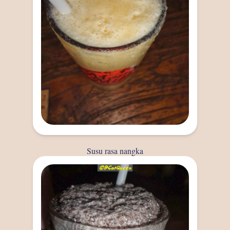
Susu rasa nangka