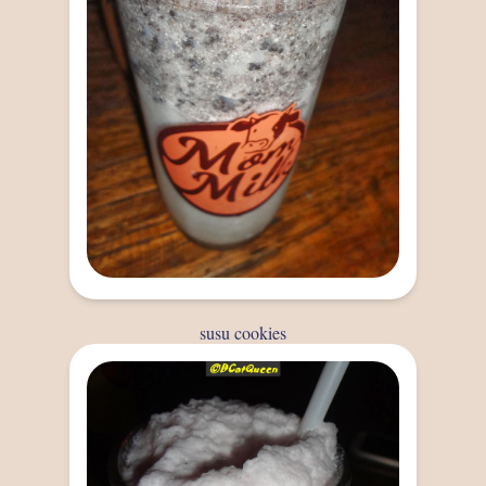
susu cookies