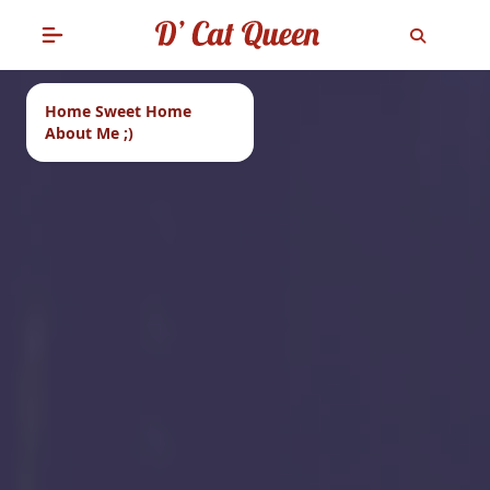
Home Sweet Home
About Me ;)