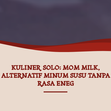
KULINER SOLO: MOM MILK,
ALTERNATIF MINUM SUSU TANPA
RASA ENEG