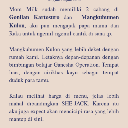
Mom Milk sudah memiliki 2 cabang di
Gonilan Kartosuro
Mangkubumen
dan
Kulon
, aku pun mengajak papa mama dan
Raka untuk ngemil-ngemil cantik di sana ;p.
Mangkubumen Kulon yang lebih deket dengan
rumah kami. Letaknya depan-depanan dengan
bimbingan belajar Ganesha Operation. Tempat
luas, dengan cirikhas kayu sebagai tempat
duduk para tamu.
Kalau melihat harga di menu, jelas lebih
mahal dibandingkan SHE-JACK. Karena itu
aku juga expect akan mencicipi rasa yang lebih
mantep di sini.