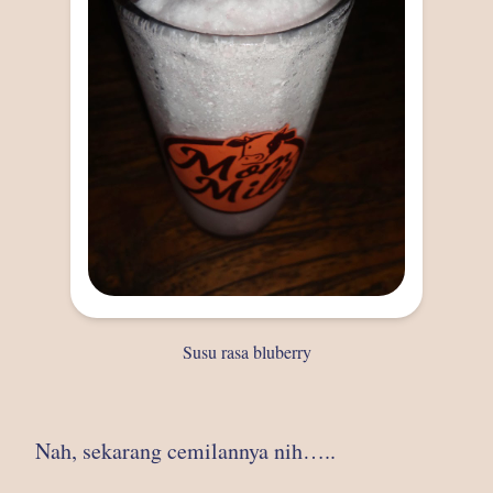
Susu rasa bluberry
Nah, sekarang cemilannya nih…..