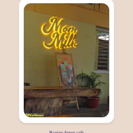
Bagian depan cafe