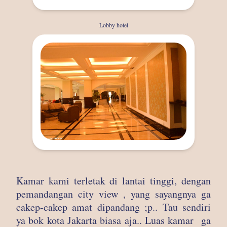
Lobby hotel
Kamar kami terletak di lantai tinggi, dengan
pemandangan city view , yang sayangnya ga
cakep-cakep amat dipandang ;p.. Tau sendiri
ya bok kota Jakarta biasa aja.. Luas kamar ga