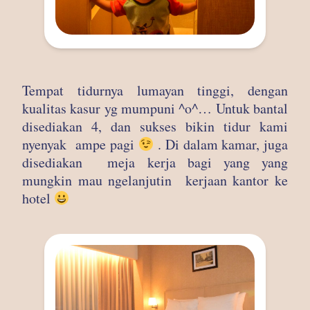
Tempat tidurnya lumayan tinggi, dengan
kualitas kasur yg mumpuni ^o^… Untuk bantal
disediakan 4, dan sukses bikin tidur kami
nyenyak ampe pagi
. Di dalam kamar, juga
disediakan meja kerja bagi yang yang
mungkin mau ngelanjutin kerjaan kantor ke
hotel