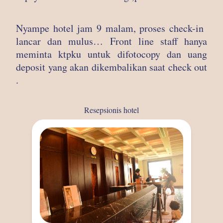
Nyampe hotel jam 9 malam, proses check-in
lancar dan mulus… Front line staff hanya
meminta ktpku untuk difotocopy dan uang
deposit yang akan dikembalikan saat check out
.
Resepsionis hotel