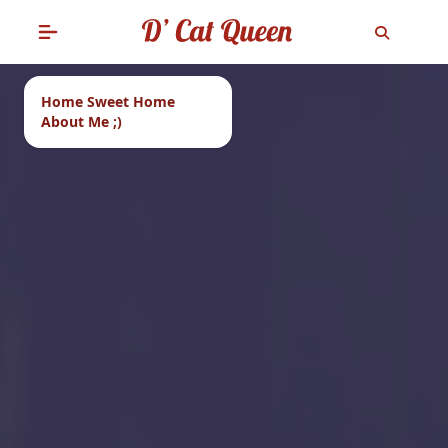
Home Sweet Home
About Me ;)