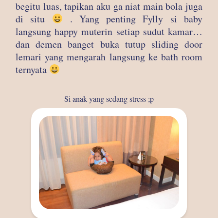
begitu luas, tapikan aku ga niat main bola juga
di situ
. Yang penting Fylly si baby
langsung happy muterin setiap sudut kamar…
dan demen banget buka tutup sliding door
lemari yang mengarah langsung ke bath room
ternyata
Si anak yang sedang stress ;p