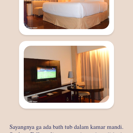
Sayangnya ga ada bath tub dalam kamar mandi.