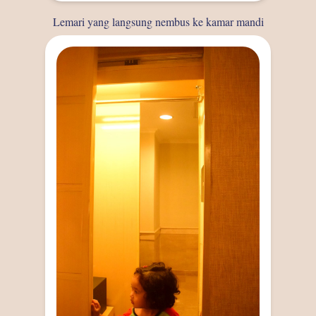
Lemari yang langsung nembus ke kamar mandi