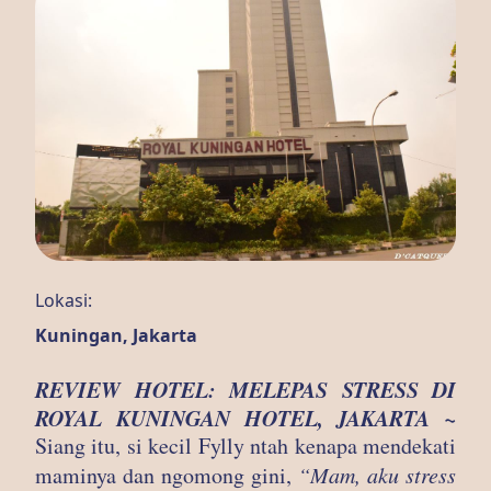
Lokasi:
Kuningan, Jakarta
REVIEW HOTEL: MELEPAS STRESS DI
ROYAL KUNINGAN HOTEL, JAKARTA ~
Siang itu, si kecil Fylly ntah kenapa mendekati
maminya dan ngomong gini,
“Mam, aku stress