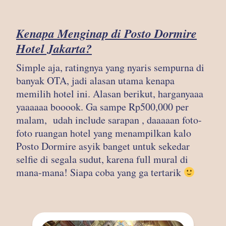
Kenapa Menginap di Posto Dormire
Hotel Jakarta?
Simple aja, ratingnya yang nyaris sempurna di
banyak OTA, jadi alasan utama kenapa
memilih hotel ini. Alasan berikut, harganyaaa
yaaaaaa booook. Ga sampe Rp500,000 per
malam, udah include sarapan , daaaaan foto-
foto ruangan hotel yang menampilkan kalo
Posto Dormire asyik banget untuk sekedar
selfie di segala sudut, karena full mural di
mana-mana! Siapa coba yang ga tertarik