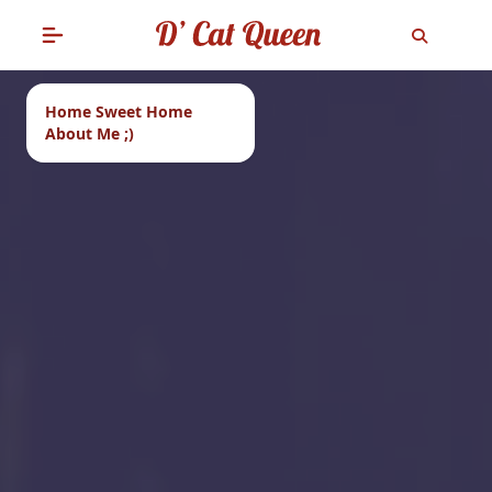
Home Sweet Home
About Me ;)