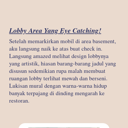
Lobby Area Yang Eye Catching!
Setelah memarkirkan mobil di area basement,
aku langsung naik ke atas buat check in.
Langsung amazed melihat design lobbynya
yang artistik, hiasan barang-barang jadul yang
disusun sedemikian rupa malah membuat
ruangan lobby terlihat mewah dan berseni.
Lukisan mural dengan warna-warna hidup
banyak terpajang di dinding mengarah ke
restoran.