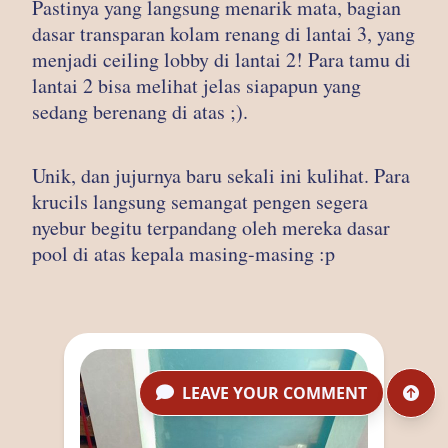
Pastinya yang langsung menarik mata, bagian
dasar transparan kolam renang di lantai 3, yang
menjadi ceiling lobby di lantai 2! Para tamu di
lantai 2 bisa melihat jelas siapapun yang
sedang berenang di atas ;).
Unik, dan jujurnya baru sekali ini kulihat. Para
krucils langsung semangat pengen segera
nyebur begitu terpandang oleh mereka dasar
pool di atas kepala masing-masing :p
LEAVE YOUR COMMENT