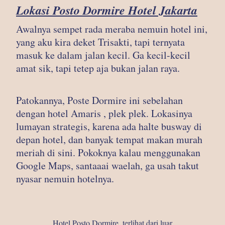
Lokasi Posto Dormire Hotel Jakarta
Awalnya sempet rada meraba nemuin hotel ini,
yang aku kira deket Trisakti, tapi ternyata
masuk ke dalam jalan kecil. Ga kecil-kecil
amat sik, tapi tetep aja bukan jalan raya.
Patokannya, Poste Dormire ini sebelahan
dengan hotel Amaris , plek plek. Lokasinya
lumayan strategis, karena ada halte busway di
depan hotel, dan banyak tempat makan murah
meriah di sini. Pokoknya kalau menggunakan
Google Maps, santaaai waelah, ga usah takut
nyasar nemuin hotelnya.
Hotel Posto Dormire, terlihat dari luar