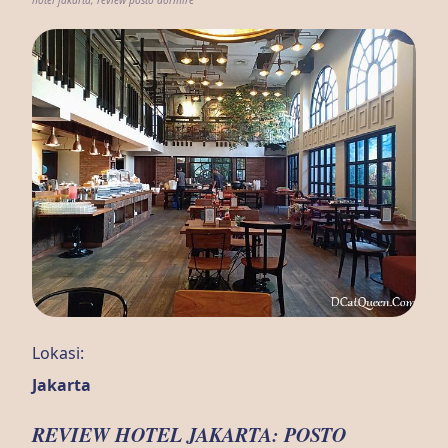
Lokasi:
Jakarta
REVIEW HOTEL JAKARTA: POSTO