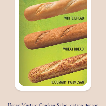
Honey Mustard Chicken Salad, datang dengan