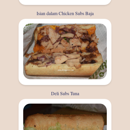
Isian dalam Chicken Subs Baja
Deli Subs Tuna