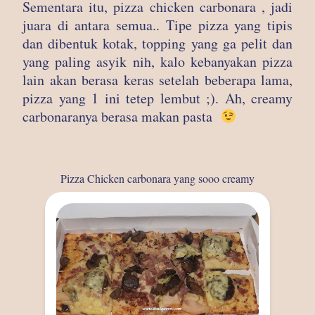
Sementara itu, pizza chicken carbonara , jadi
juara di antara semua.. Tipe pizza yang tipis
dan dibentuk kotak, topping yang ga pelit dan
yang paling asyik nih, kalo kebanyakan pizza
lain akan berasa keras setelah beberapa lama,
pizza yang 1 ini tetep lembut ;). Ah, creamy
carbonaranya berasa makan pasta
Pizza Chicken carbonara yang sooo creamy