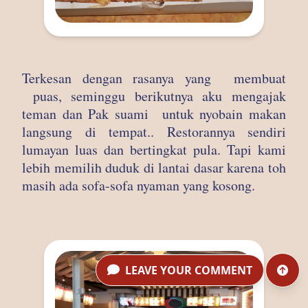
Terkesan dengan rasanya yang membuat
puas, seminggu berikutnya aku mengajak
teman dan Pak suami untuk nyobain makan
langsung di tempat.. Restorannya sendiri
lumayan luas dan bertingkat pula. Tapi kami
lebih memilih duduk di lantai dasar karena toh
masih ada sofa-sofa nyaman yang kosong.
LEAVE YOUR COMMENT