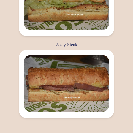
Zesty Steak