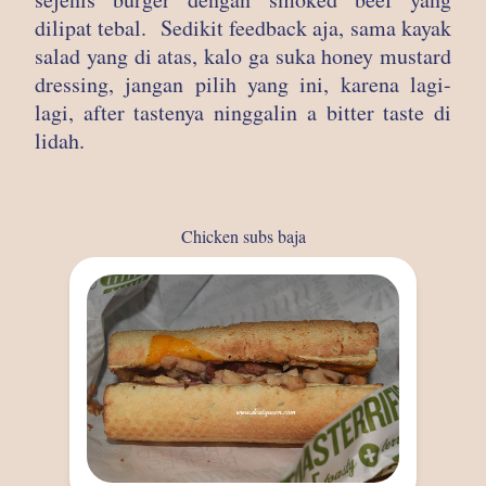
dilipat tebal. Sedikit feedback aja, sama kayak
salad yang di atas, kalo ga suka honey mustard
dressing, jangan pilih yang ini, karena lagi-
lagi, after tastenya ninggalin a bitter taste di
lidah.
Chicken subs baja