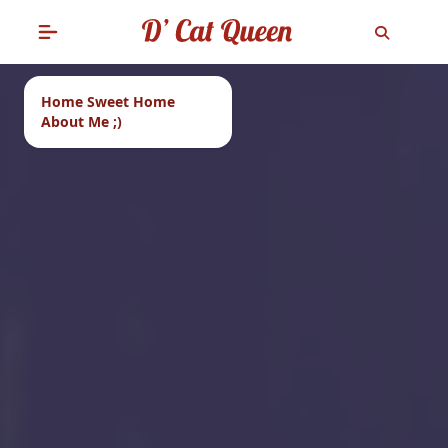
Home Sweet Home
About Me ;)