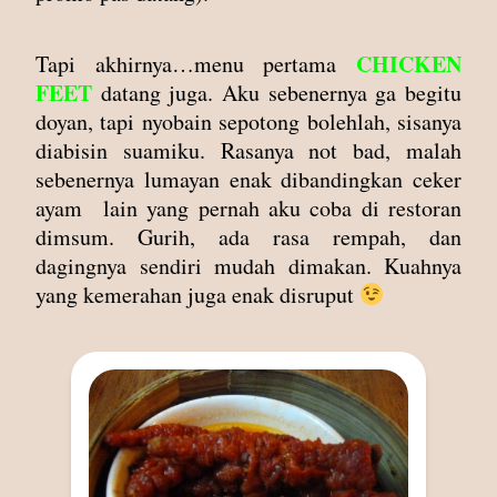
CHICKEN
Tapi akhirnya…menu pertama
FEET
datang juga. Aku sebenernya ga begitu
doyan, tapi nyobain sepotong bolehlah, sisanya
diabisin suamiku. Rasanya not bad, malah
sebenernya lumayan enak dibandingkan ceker
ayam lain yang pernah aku coba di restoran
dimsum. Gurih, ada rasa rempah, dan
dagingnya sendiri mudah dimakan. Kuahnya
yang kemerahan juga enak disruput