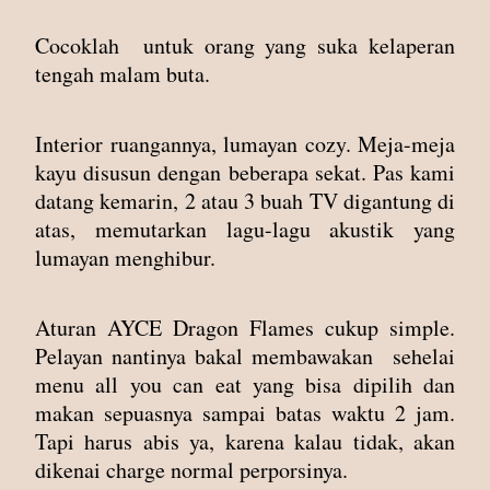
Cocoklah untuk orang yang suka kelaperan
tengah malam buta.
Interior ruangannya, lumayan cozy. Meja-meja
kayu disusun dengan beberapa sekat. Pas kami
datang kemarin, 2 atau 3 buah TV digantung di
atas, memutarkan lagu-lagu akustik yang
lumayan menghibur.
Aturan AYCE Dragon Flames cukup simple.
Pelayan nantinya bakal membawakan sehelai
menu all you can eat yang bisa dipilih dan
makan sepuasnya sampai batas waktu 2 jam.
Tapi harus abis ya, karena kalau tidak, akan
dikenai charge normal perporsinya.