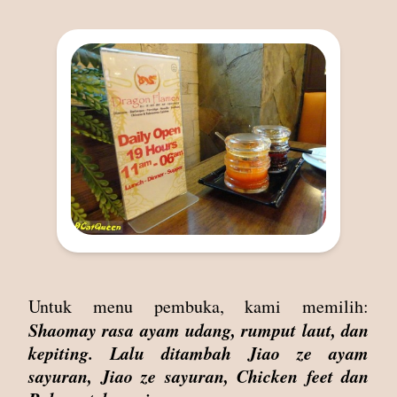
Untuk menu pembuka, kami memilih:
Shaomay rasa ayam udang, rumput laut, dan
kepiting. Lalu ditambah Jiao ze ayam
sayuran, Jiao ze sayuran, Chicken feet dan