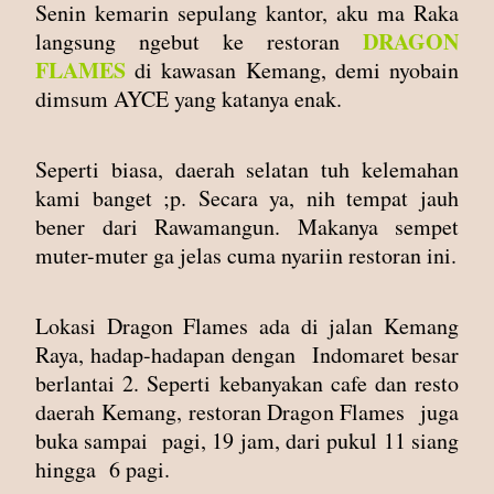
Senin kemarin sepulang kantor, aku ma Raka
DRAGON
langsung ngebut ke restoran
FLAMES
di kawasan Kemang, demi nyobain
dimsum AYCE yang katanya enak.
Seperti biasa, daerah selatan tuh kelemahan
kami banget ;p. Secara ya, nih tempat jauh
bener dari Rawamangun. Makanya sempet
muter-muter ga jelas cuma nyariin restoran ini.
Lokasi Dragon Flames ada di jalan Kemang
Raya, hadap-hadapan dengan Indomaret besar
berlantai 2. Seperti kebanyakan cafe dan resto
daerah Kemang, restoran Dragon Flames juga
buka sampai pagi, 19 jam, dari pukul 11 siang
hingga 6 pagi.