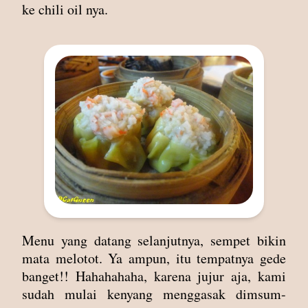
ke chili oil nya.
Menu yang datang selanjutnya, sempet bikin
mata melotot. Ya ampun, itu tempatnya gede
banget!! Hahahahaha, karena jujur aja, kami
sudah mulai kenyang menggasak dimsum-