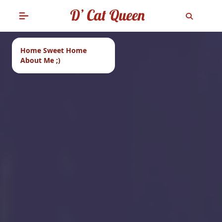
Home Sweet Home
About Me ;)