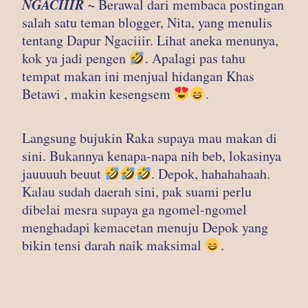
NGACIIIR ~
Berawal dari membaca postingan
salah satu teman blogger, Nita, yang menulis
tentang Dapur Ngaciiir. Lihat aneka menunya,
kok ya jadi pengen
. Apalagi pas tahu
tempat makan ini menjual hidangan Khas
Betawi , makin kesengsem
.
Langsung bujukin Raka supaya mau makan di
sini. Bukannya kenapa-napa nih beb, lokasinya
jauuuuh beuut
. Depok, hahahahaah.
Kalau sudah daerah sini, pak suami perlu
dibelai mesra supaya ga ngomel-ngomel
menghadapi kemacetan menuju Depok yang
bikin tensi darah naik maksimal
.