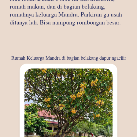
rumah makan, dan di bagian belakang,
rumahnya keluarga Mandra. Parkiran ga usah
ditanya lah. Bisa nampung rombongan besar.
Rumah Keluarga Mandra di bagian belakang dapur ngaciiir