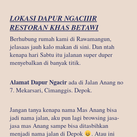
LOKASI DAPUR NGACIIIR
RESTORAN KHAS BETAWI
Berhubung rumah kami di Rawamangun,
jelasaas jauh kalo makan di sini. Dan ntah
kenapa hari Sabtu itu jalanan super duper
menyebalkan di banyak titik.
Alamat Dapur Ngacir
ada di Jalan Anang no
7. Mekarsari, Cimanggis. Depok.
Jangan tanya kenapa nama Mas Anang bisa
jadi nama jalan, aku pun lagi browsing jasa-
jasa mas Anang sampe bisa ditasbihkan
menjadi nama jalan di Depok
. Atau ini