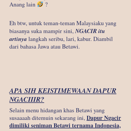
Anang lain
?
Eh btw, untuk teman-teman Malaysiaku yang
NGACIR itu
biasanya suka mampir sini,
artinya
langkah seribu, lari, kabur. Diambil
dari bahasa Jawa atau Betawi.
APA SIH KEISTIMEWAAN DAPUR
NGACIIIR?
Selain menu hidangan khas Betawi yang
Dapur Ngacir
susaaaah ditemuin sekarang ini,
dimiliki seniman Betawi ternama Indonesia,