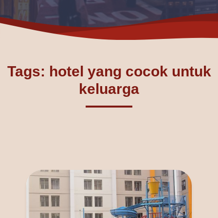
Tags: hotel yang cocok untuk
keluarga